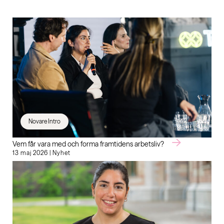
Novare Intro
Vem får vara med och forma framtidens arbetsliv?
13 maj 2026 | Nyhet