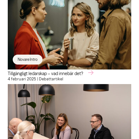
Novare Intro
Tillgängligt ledarskap – vad innebär det?
4 februari 2025 | Debattartikel