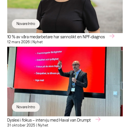
Novare Intro
10 % av våra medarbetare har sannolikt en NPF-diagnos
12 mars 2026 | Nyhet
Novare Intro
Dyslexi i fokus – intervju med Haval van Drumpt
31 oktober 2025 | Nyhet