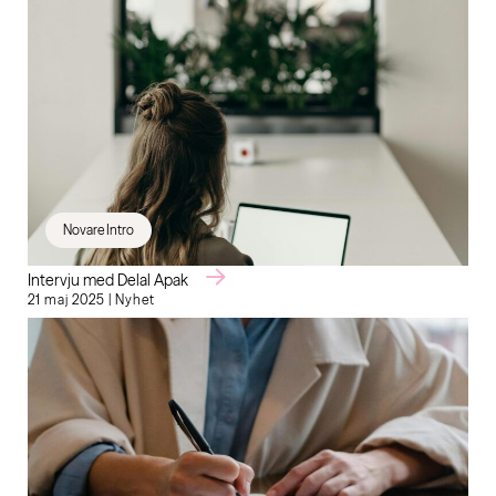
Novare Intro
Intervju med Delal Apak
21 maj 2025 | Nyhet