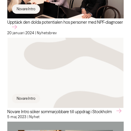
Novare Intro
Upptäck den dolda potentialen hos personer med NPF-diagnoser
20 januari 2024 | Nyhetsbrev
Novare Intro
Novare Intro söker sommarjobbare till uppdrag i Stockholm
5 maj 2023 | Nyhet