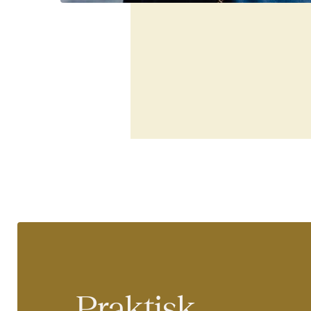
Praktisk