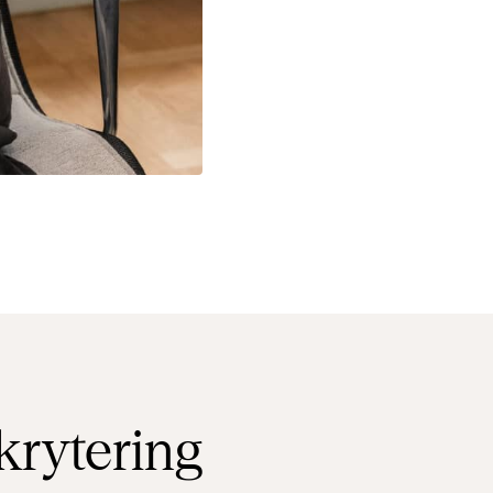
krytering