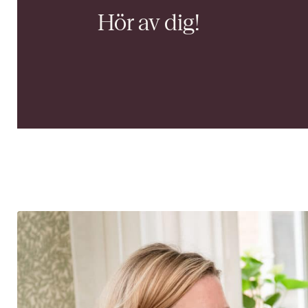
Hör av dig!