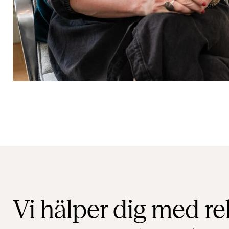
Vi hälper dig med re