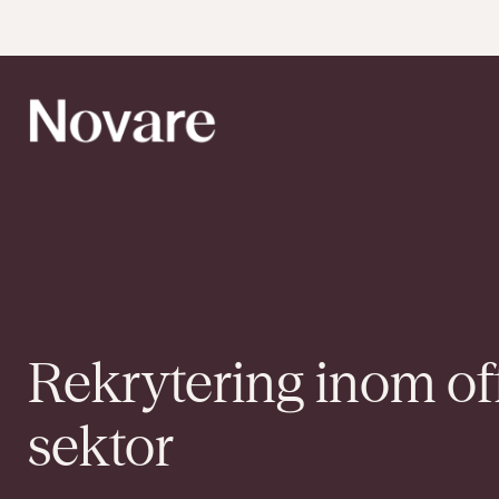
Rekrytering inom
of
sektor