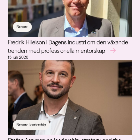
Novare
Fredrik Hillelson i Dagens Industri om den växande
trenden med professionella mentorskap
15 juli 2026
Novare Leadership