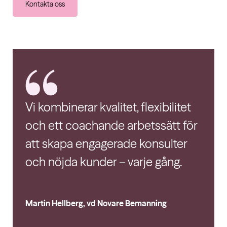
Kontakta oss
Vi kombinerar kvalitet, flexibilitet
och ett coachande arbetssätt för
att skapa engagerade konsulter
och nöjda kunder – varje gång.
Martin Hellberg, vd Novare Bemanning