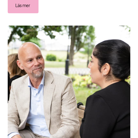
Läs mer