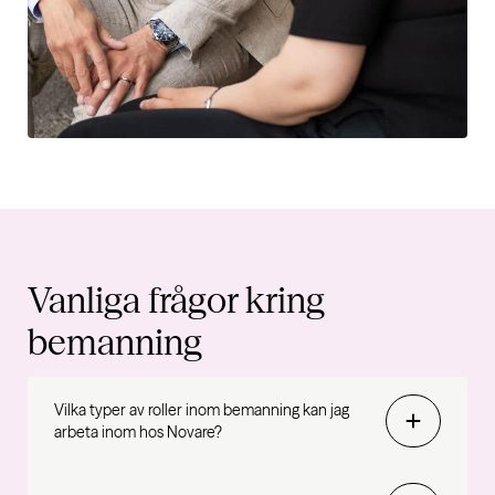
Vanliga frågor kring
bemanning
Vilka typer av roller inom bemanning kan jag
arbeta inom hos Novare?