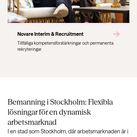
Novare Interim & Recruitment
Tillfälliga kompetensförstärkningar och permanenta
rekryteringar
Bemanning i Stockholm:
Flexibla
lösningar för en dynamisk
arbetsmarknad
I en stad som Stockholm, där arbetsmarknaden är i