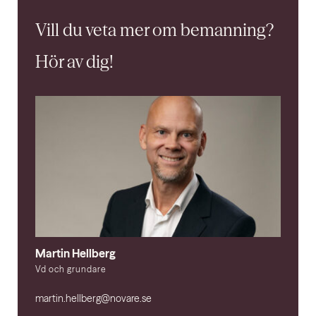
Vill du veta mer om bemanning?
Hör av dig!
Martin Hellberg
Vd och grundare
martin.hellberg@novare.se