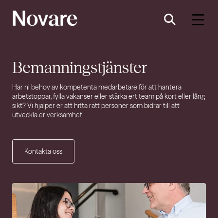
Bemanningstjänster
Har ni behov av kompetenta medarbetare för att hantera
arbetstoppar, fylla vakanser eller stärka ert team på kort eller lång
sikt? Vi hjälper er att hitta rätt personer som bidrar till att
utveckla er verksamhet.
Kontakta oss