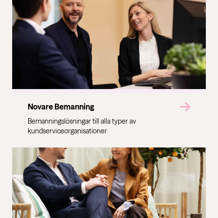
Novare Bemanning
Bemanningslösningar till alla typer av
kundserviceorganisationer