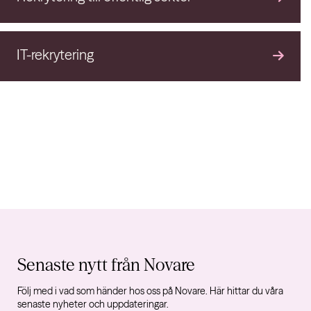
IT-rekrytering
Senaste nytt från Novare
Följ med i vad som händer hos oss på Novare. Här hittar du våra
senaste nyheter och uppdateringar.