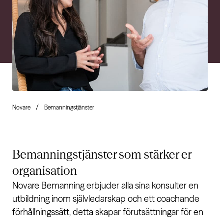
Novare
Bemanningstjänster
Bemanningstjänster som
stärker er
organisation
Novare Bemanning erbjuder alla sina konsulter en
utbildning inom självledarskap och ett coachande
förhållningssätt, detta skapar förutsättningar för en