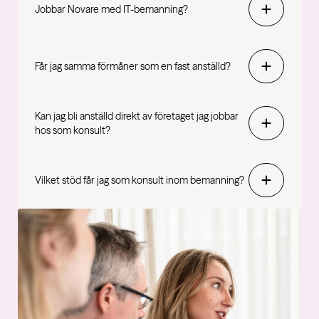
Jobbar Novare med IT-bemanning?
Får jag samma förmåner som en fast anställd?
Kan jag bli anställd direkt av företaget jag jobbar
hos som konsult?
Vilket stöd får jag som konsult inom bemanning?