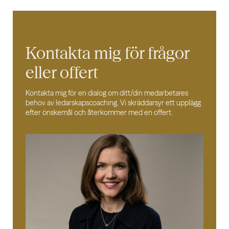
Kontakta mig för
frågor
eller offert
Kontakta mig för en dialog om ditt/din medarbetares
behov av ledarskapscoaching. Vi skräddarsyr ett upplägg
efter önskemål och återkommer med en offert.