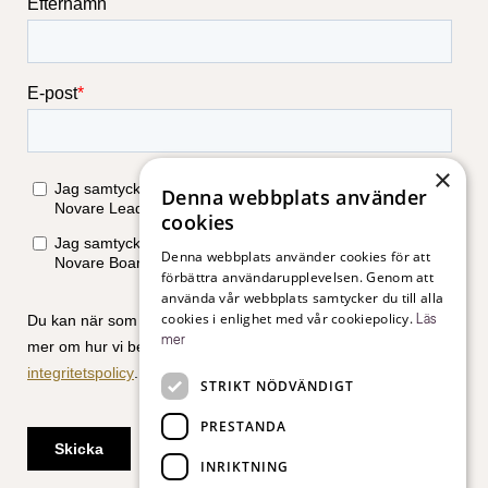
×
Denna webbplats använder
cookies
Denna webbplats använder cookies för att
förbättra användarupplevelsen. Genom att
använda vår webbplats samtycker du till alla
cookies i enlighet med vår cookiepolicy.
Läs
mer
STRIKT NÖDVÄNDIGT
PRESTANDA
INRIKTNING