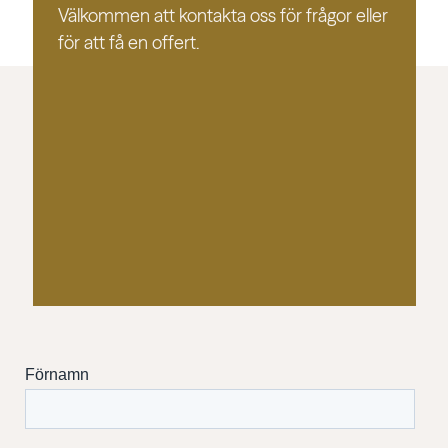
Välkommen att kontakta oss för frågor eller
för att få en offert.