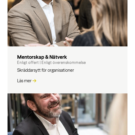
Mentorskap & Nätverk
Enligt offert
|
Enligt överenskommelse
Skräddarsytt för organisationer
Läs mer