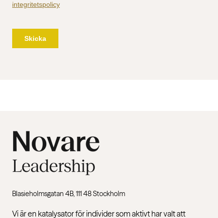
Blasieholmsgatan 4B, 111 48 Stockholm
Vi är en katalysator för individer som aktivt har valt att