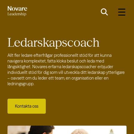
Ledarskapscoach
Allt fler ledare efterfrågar professionellt stöd för att kunna
navigera komplexitet, fatta kloka beslut och leda med
långsiktighet. Novares erfarna ledarskapscoacher erbjuder
individuellt stöd för dig som vill utveckla ditt ledarskap ytterligare
– oavsett om du leder ett team, en organisation eller en
ledningsgrupp.
Kontakta oss