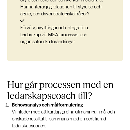
Hur hanterar jag relationen till styrelse och
ägare, och driver strategiska frågor?
Förvärv, avyttringar och integration:
Ledarskap vid M&A-processer och
organisatoriska förändringar
Hur går
processen
med en
ledarskapscoach till?
Behovsanalys och målformulering
Vi inleder med att kartlägga dina utmaningar, mål och
önskade resultat tillsammans med en certifierad
ledarskapscoach.