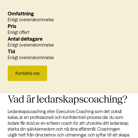
Omfattning
Enligt överenskommelse
Pris
Enligt offert
Antal deltagare
Enligt överenskommelse
Tid
Enligt överenskommelse
Kontakta oss
Vad är
ledarskapscoaching?
Ledarskapscoaching, eller Executive Coaching som det också
kallas, är en professionell och konfidentiell process där du som
ledare får stöd av en erfaren coach för att utveckla ditt ledarskap,
stärka din självkännedom och nå dina affärsmål. Coachingen
utgår helt från dina behov och utmaningar, och syftar till att skapa