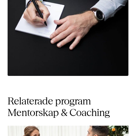
Relaterade program
Mentorskap & Coaching