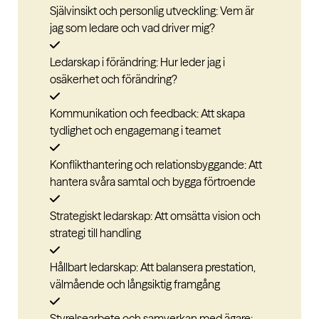
Självinsikt och personlig utveckling: Vem är
jag som ledare och vad driver mig?
Ledarskap i förändring: Hur leder jag i
osäkerhet och förändring?
Kommunikation och feedback: Att skapa
tydlighet och engagemang i teamet
Konflikthantering och relationsbyggande: Att
hantera svåra samtal och bygga förtroende
Strategiskt ledarskap: Att omsätta vision och
strategi till handling
Hållbart ledarskap: Att balansera prestation,
välmående och långsiktig framgång
Styrelsearbete och samverkan med ägare: