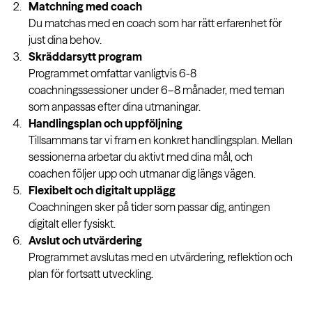
Matchning med coach
Du matchas med en coach som har rätt erfarenhet för
just dina behov.
Skräddarsytt program
Programmet omfattar vanligtvis 6-8
coachningssessioner under 6–8 månader, med teman
som anpassas efter dina utmaningar.
Handlingsplan och uppföljning
Tillsammans tar vi fram en konkret handlingsplan. Mellan
sessionerna arbetar du aktivt med dina mål, och
coachen följer upp och utmanar dig längs vägen.
Flexibelt och digitalt upplägg
Coachningen sker på tider som passar dig, antingen
digitalt eller fysiskt.
Avslut och utvärdering
Programmet avslutas med en utvärdering, reflektion och
plan för fortsatt utveckling.