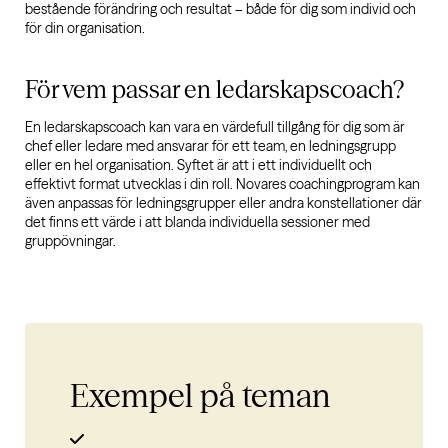
bestående förändring och resultat – både för dig som individ och
för din organisation.
För vem passar en ledarskapscoach?
En ledarskapscoach kan vara en värdefull tillgång för dig som är
chef eller ledare med ansvarar för ett team, en ledningsgrupp
eller en hel organisation. Syftet är att i ett individuellt och
effektivt format utvecklas i din roll. Novares coachingprogram kan
även anpassas för
ledningsgrupper
eller andra konstellationer där
det finns ett värde i att blanda individuella sessioner med
gruppövningar.
Exempel på
teman