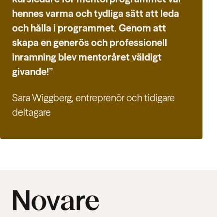
hennes varma och tydliga sätt att leda
och hålla i programmet. Genom att
skapa en generös och professionell
inramning blev mentoråret väldigt
givande!”
Sara Wiggberg, entreprenör och tidigare
deltagare