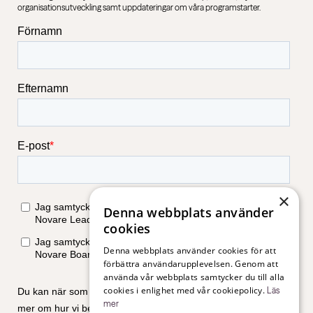
organisationsutveckling samt uppdateringar om våra programstarter.
×
Denna webbplats använder
cookies
Denna webbplats använder cookies för att
förbättra användarupplevelsen. Genom att
använda vår webbplats samtycker du till alla
cookies i enlighet med vår cookiepolicy.
Läs
mer