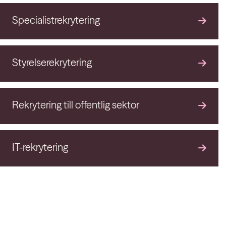
Specialistrekrytering
Styrelserekrytering
Rekrytering till offentlig sektor
IT-rekrytering