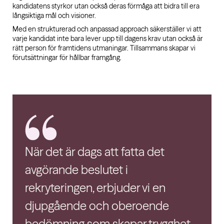
kandidatens styrkor utan också deras förmåga att bidra till era
långsiktiga mål och visioner.
Med en strukturerad och anpassad approach säkerställer vi att
varje kandidat inte bara lever upp till dagens krav utan också är
rätt person för framtidens utmaningar. Tillsammans skapar vi
förutsättningar för hållbar framgång.
När det är dags att fatta det
avgörande beslutet i
rekryteringen, erbjuder vi en
djupgående och oberoende
bedömning som skapar trygghet.