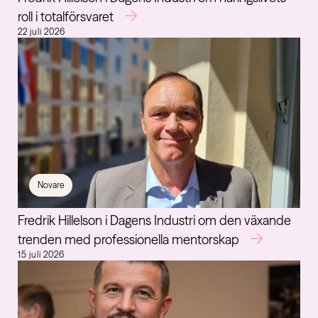
roll i totalförsvaret
22 juli 2026
Novare
Fredrik Hillelson i Dagens Industri om den växande
trenden med professionella mentorskap
15 juli 2026