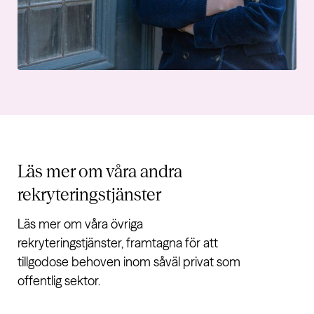
Läs mer om våra andra
rekryteringstjänster
Läs mer om våra övriga
rekryteringstjänster, framtagna för att
tillgodose behoven inom såväl privat som
offentlig sektor.