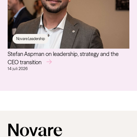
Novare Leadership
Stefan Aspman on leadership, strategy and the
CEO transition
14 juli 2026