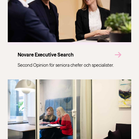
Novare Executive Search
Second Opinion för seniora chefer och specialister.