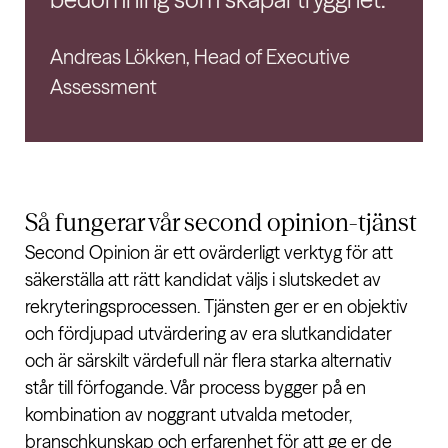
Andreas Lökken, Head of Executive
Assessment
Så fungerar vår second opinion-tjänst
Second Opinion är ett ovärderligt verktyg för att
säkerställa att rätt kandidat väljs i slutskedet av
rekryteringsprocessen. Tjänsten ger er en objektiv
och fördjupad utvärdering av era slutkandidater
och är särskilt värdefull när flera starka alternativ
står till förfogande. Vår process bygger på en
kombination av noggrant utvalda metoder,
branschkunskap och erfarenhet för att ge er de