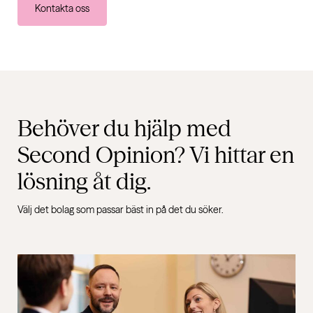
Kontakta oss
Behöver du hjälp med
Second Opinion? Vi hittar en
lösning åt dig.
Välj det bolag som passar bäst in på det du söker.