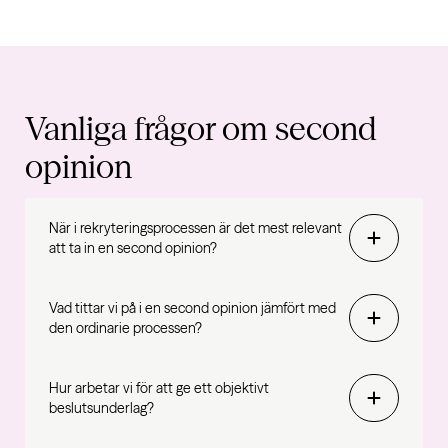
Vanliga frågor om second
opinion
När i rekryteringsprocessen är det mest relevant
att ta in en second opinion?
Vad tittar vi på i en second opinion jämfört med
den ordinarie processen?
Hur arbetar vi för att ge ett objektivt
beslutsunderlag?