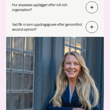
Hur anpassas upplägget efter roll och
organisation?
Vad får ni som uppdragsgivare efter genomförd
second opinion?