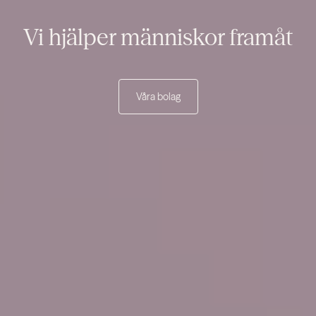
Vi hjälper människor framåt
Våra bolag