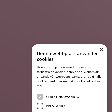
×
Denna webbplats använder
cookies
Denna webbplats använder cookies för att
förbättra användarupplevelsen. Genom att
använda vår webbplats samtycker du till alla
cookies i enlighet med vår cookiepolicy.
Läs
mer
STRIKT NÖDVÄNDIGT
PRESTANDA