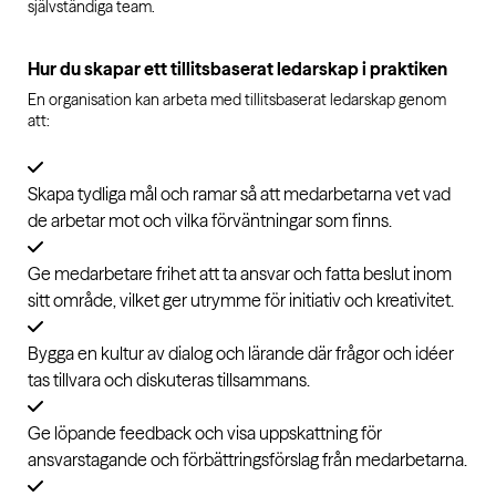
självständiga team.
Hur du skapar ett tillitsbaserat ledarskap i praktiken
En organisation kan arbeta med tillitsbaserat ledarskap genom
att:
Skapa tydliga mål och ramar så att medarbetarna vet vad
de arbetar mot och vilka förväntningar som finns.
Ge medarbetare frihet att ta ansvar och fatta beslut inom
sitt område, vilket ger utrymme för initiativ och kreativitet.
Bygga en kultur av dialog och lärande där frågor och idéer
tas tillvara och diskuteras tillsammans.
Ge löpande feedback och visa uppskattning för
ansvarstagande och förbättringsförslag från medarbetarna.