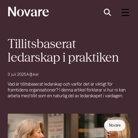
Tillitsbaserat
ledarskap i praktiken
3 juli 2025
Artikel
Vad är tillitsbaserat ledarskap och varför det är viktigt för
framtidens organisationer? I denna artikel förklarar vi hur ni kan
arbeta med tillit som en naturlig del av ledarskapet i vardagen.
Novare