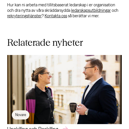
Hur kan ni arbeta med tillitsbaserat ledarskap i er organisation
och dra nytta av våra skräddarsydda
ledarskapsutbildningar
och
rekryteringstjänster
?
Kontakta oss
så berättar vi mer.
Relaterade
nyheter
Novare