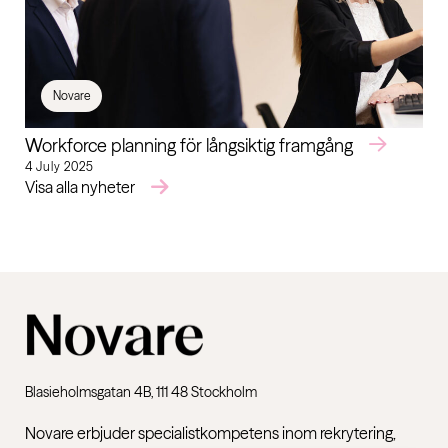
Novare
Workforce planning för långsiktig framgång
4 July 2025
Visa alla nyheter
Blasieholmsgatan 4B, 111 48 Stockholm
Novare erbjuder specialistkompetens inom rekrytering,