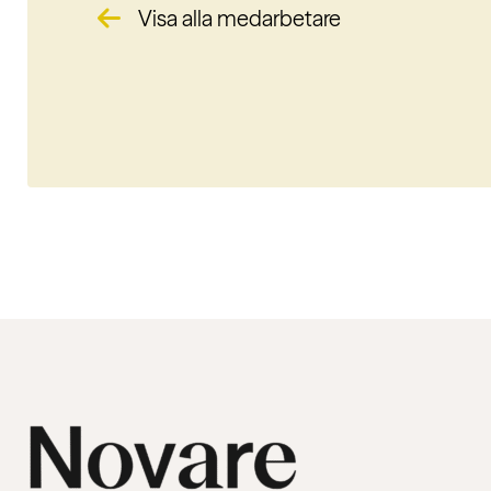
Visa alla medarbetare