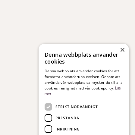
×
Denna webbplats använder
cookies
Denna webbplats använder cookies för att
förbättra användarupplevelsen. Genom att
använda vår webbplats samtycker du till alla
cookies i enlighet med vår cookiepolicy.
Läs
mer
STRIKT NÖDVÄNDIGT
PRESTANDA
INRIKTNING