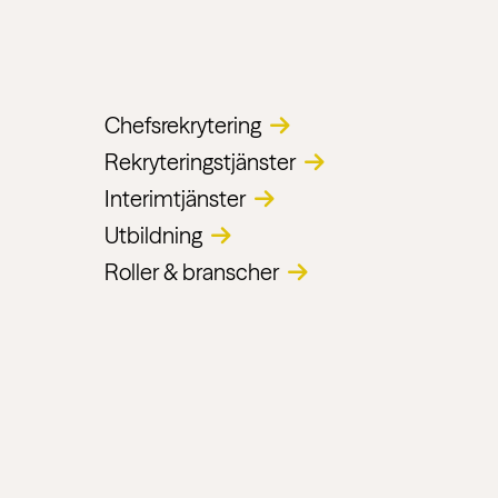
Chefsrekrytering
Rekryteringstjänster
Interimtjänster
Utbildning
Roller & branscher