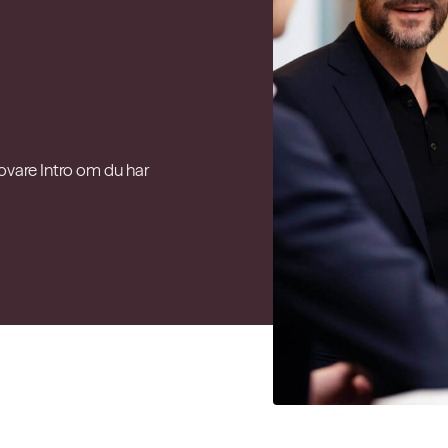
Novare Intro om du har