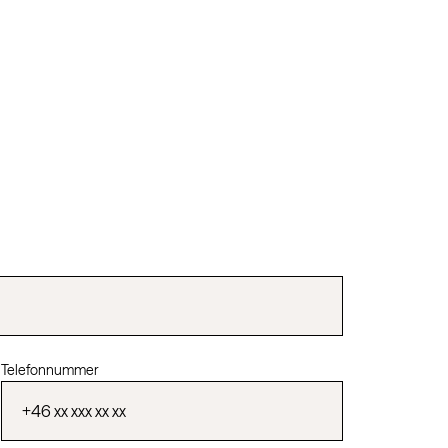
Telefonnummer