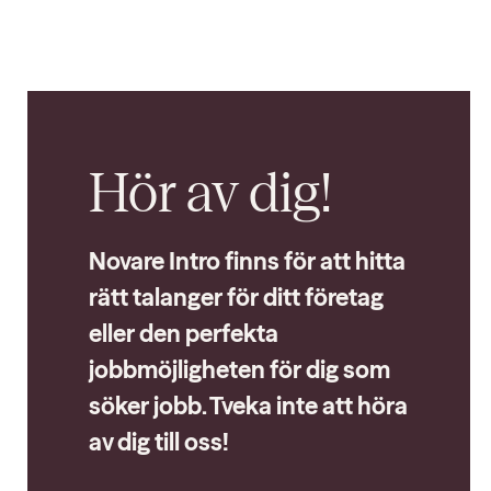
Hör av dig!
Novare Intro finns för att hitta
rätt talanger för ditt företag
eller den perfekta
jobbmöjligheten för dig som
söker jobb. Tveka inte att höra
av dig till oss!