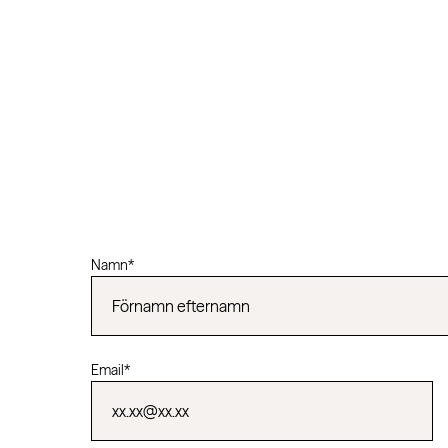
Namn
*
Email
*