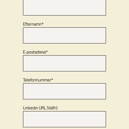
Efternamn
*
E-postadress
*
Telefonnummer
*
Linkedin URL (Valfri)