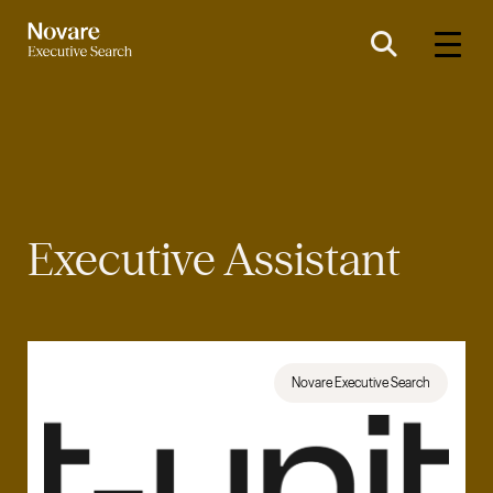
Executive Assistant
Novare Executive Search