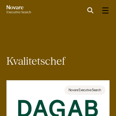
Kvalitetschef
Novare Executive Search