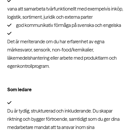
vana att samarbeta tvärfunktionellt med exempelvis inköp,
logistik, sortiment, juridik och externa parter
god kommunikativ förmåga på svenska och engelska
Det är meriterande om du har erfarenhet av egna
märkesvaror, sensorik, non-food/kemikalier,
läkemedelshantering eller arbete med produktlarm och
egenkontrollprogram.
Som ledare
Du är tydlig, strukturerad och inkluderande. Du skapar
riktning och bygger förtroende, samtidigt som du ger dina
medarbetare mandat att ta ansvar inom sina