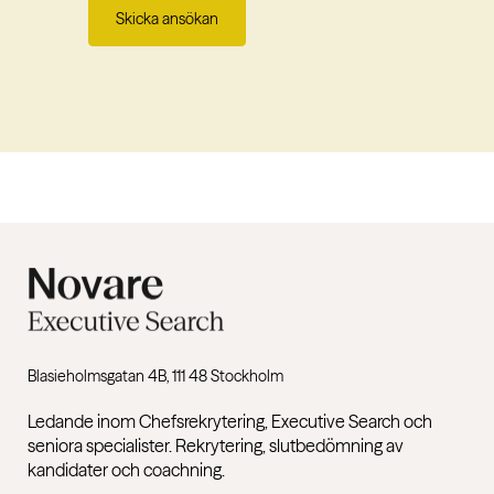
Skicka ansökan
Blasieholmsgatan 4B, 111 48 Stockholm
Ledande inom Chefsrekrytering, Executive Search och
seniora specialister. Rekrytering, slutbedömning av
kandidater och coachning.