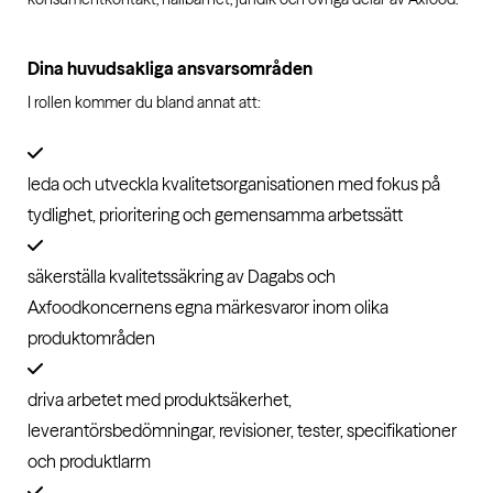
Dina huvudsakliga ansvarsområden
I rollen kommer du bland annat att:
leda och utveckla kvalitetsorganisationen med fokus på
tydlighet, prioritering och gemensamma arbetssätt
säkerställa kvalitetssäkring av Dagabs och
Axfoodkoncernens egna märkesvaror inom olika
produktområden
driva arbetet med produktsäkerhet,
leverantörsbedömningar, revisioner, tester, specifikationer
och produktlarm