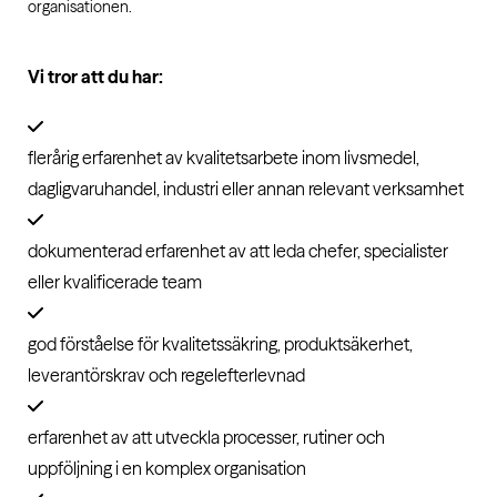
organisationen.
Vi tror att du har:
flerårig erfarenhet av kvalitetsarbete inom livsmedel,
dagligvaruhandel, industri eller annan relevant verksamhet
dokumenterad erfarenhet av att leda chefer, specialister
eller kvalificerade team
god förståelse för kvalitetssäkring, produktsäkerhet,
leverantörskrav och regelefterlevnad
erfarenhet av att utveckla processer, rutiner och
uppföljning i en komplex organisation