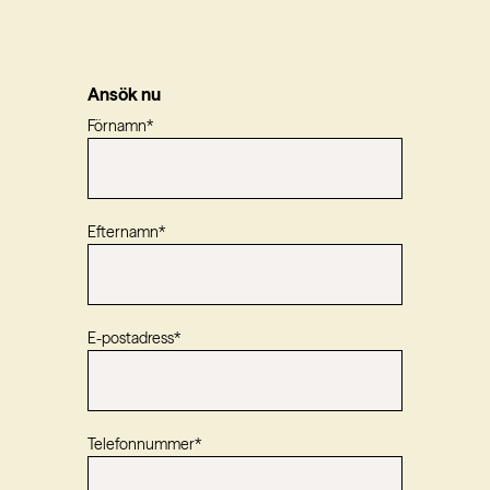
Ansök nu
Förnamn
*
Efternamn
*
E-postadress
*
Telefonnummer
*