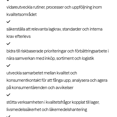
vidareutveckla rutiner, processer och uppföljning inom
kvalitetsområdet
säkerställa att relevanta lagkrav, standarder och interna
krav efterlevs
bidra till riskbaserade prioriteringar och förbättringsarbete i
nära samverkan med inköp, sortiment och logistik
utveckla samarbetet mellan kvalitet och
konsumentkontakt för att fånga upp, analysera och agera
på konsumentärenden och avvikelser
stötta verksamheten i kvalitetsfrågor kopplat till lager,
livsmedelssäkerhet och läkemedelshantering