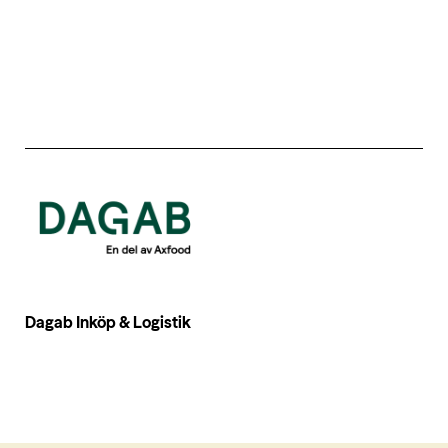
Dagab Inköp & Logistik