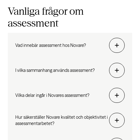
Vanliga frågor om
assessment
Vad innebär assessment hos Novare?
I vilka sammanhang används assessment?
Vilka delar ingår i Novares assessment?
Hur säkerställer Novare kvalitet och objektivitet i
assessmentarbetet?