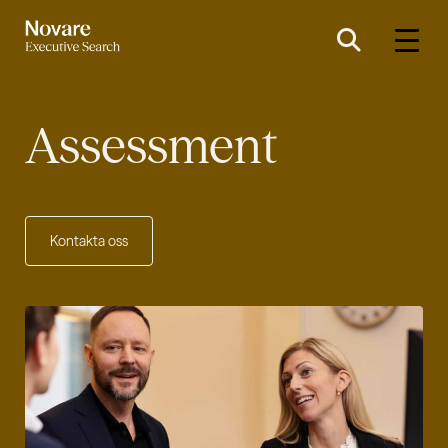
Assessment
Kontakta oss