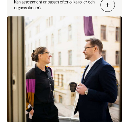
Kan assessment anpassas efter olika roller och
organisationer?