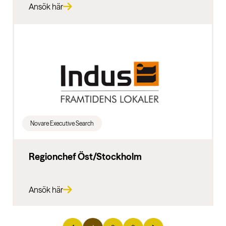
Ansök här
Novare Executive Search
Regionchef Öst/Stockholm
Ansök här