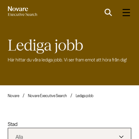
Lediga jobb
Här hittar du våra lediga jobb. Vi ser fram emot att höra från dig!
Novare
Novare Executive Search
Lediga jobb
Stad