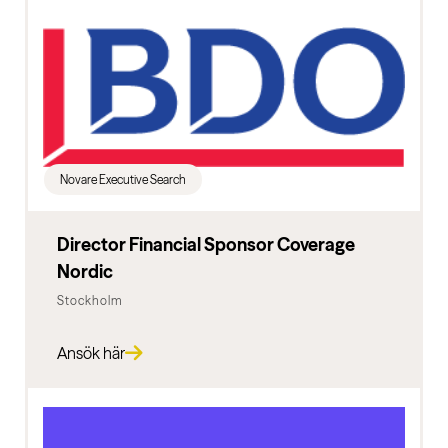
Novare Executive Search
Director Financial Sponsor Coverage
Nordic
Stockholm
Ansök här