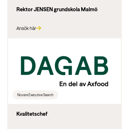
Rektor JENSEN grundskola Malmö
Ansök här
Novare Executive Search
Kvalitetschef