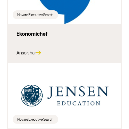
Novare Executive Search
Ekonomichef
Ansök här
Novare Executive Search