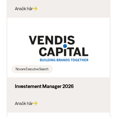
Ansök här
Novare Executive Search
Investement Manager 2026
Ansök här