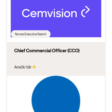
Novare Executive Search
Chief Commercial Officer (CCO)
Ansök här