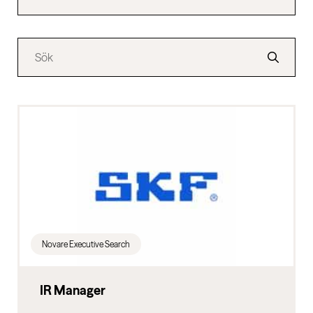
Novare Executive Search
IR Manager