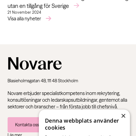
utan en tillgång för Sverige
21 November 2024
Visa alla nyheter
Blasieholmsgatan 4B, 111 48 Stockholm
Novare erbjuder specialistkompetens inom rekrytering,
konsultlösningar och ledarskapsutbildningar, gentemot alla
sektorer och branscher – från första jobb till chefsnivå.
×
Denna webbplats använder
Kontakta oss
cookies
Läs mer