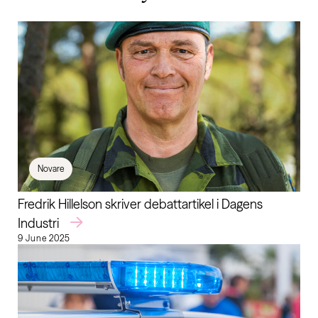
Novare
Fredrik Hillelson skriver debattartikel i Dagens
Industri
9 June 2025