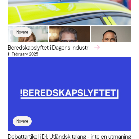
Novare
Beredskapslyftet i Dagens Industri
11 February 2025
Novare
Debattartikel i DI: Utländsk talang - inte en utmaning