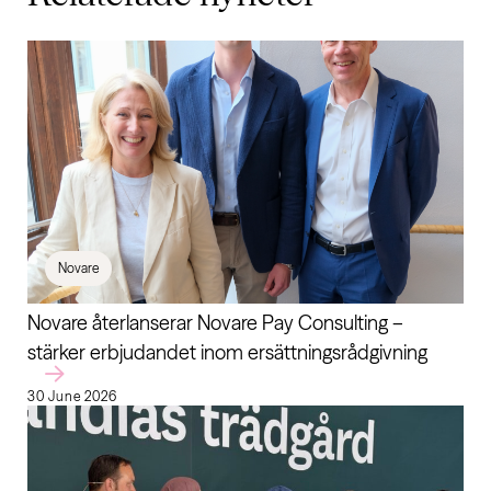
Novare
Novare återlanserar Novare Pay Consulting –
stärker erbjudandet inom ersättningsrådgivning
30 June 2026