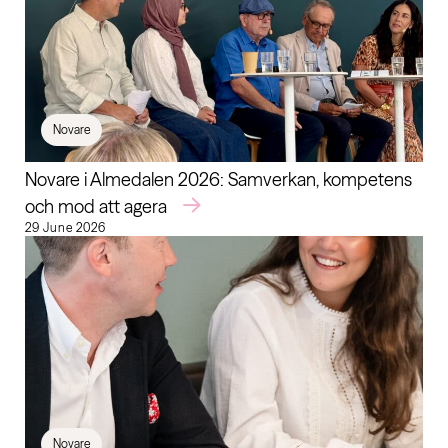
Novare
Novare i Almedalen 2026: Samverkan, kompetens
och mod att agera
29 June 2026
Novare