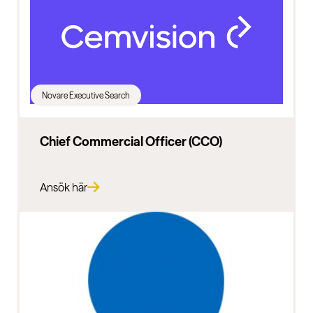
Novare Executive Search
Chief Commercial Officer (CCO)
Ansök här