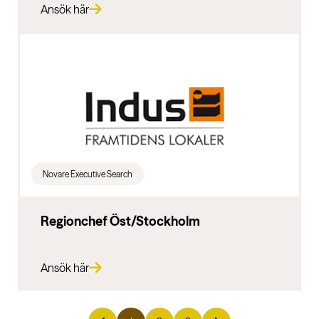
Ansök här
Novare Executive Search
Regionchef Öst/Stockholm
Ansök här