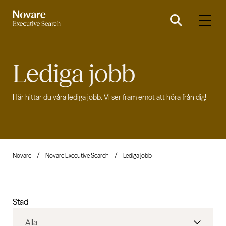
Lediga jobb
Här hittar du våra lediga jobb. Vi ser fram emot att höra från dig!
Novare
Novare Executive Search
Lediga jobb
Stad