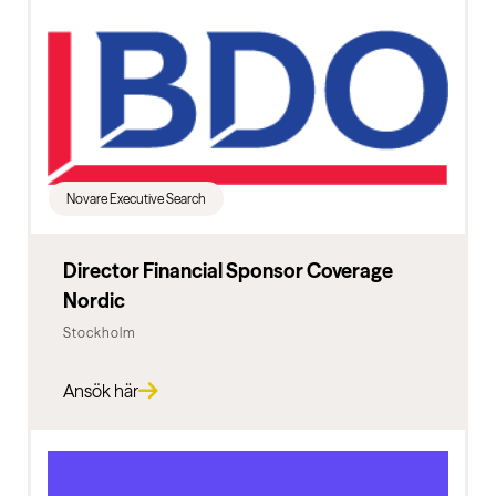
Novare Executive Search
Director Financial Sponsor Coverage
Nordic
Stockholm
Ansök här