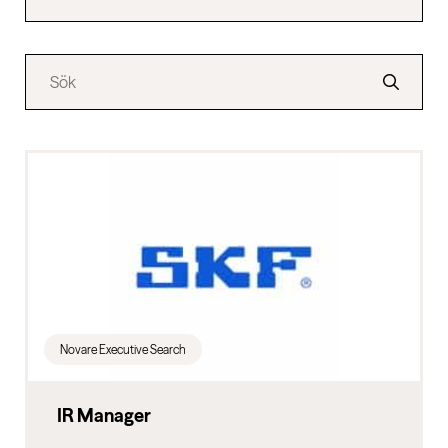
Novare Executive Search
IR Manager