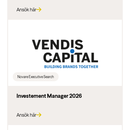
Ansök här
Novare Executive Search
Investement Manager 2026
Ansök här