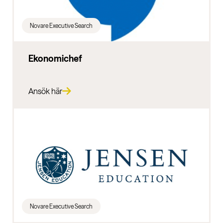
Novare Executive Search
Ekonomichef
Ansök här
Novare Executive Search