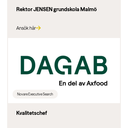
Rektor JENSEN grundskola Malmö
Ansök här
Novare Executive Search
Kvalitetschef