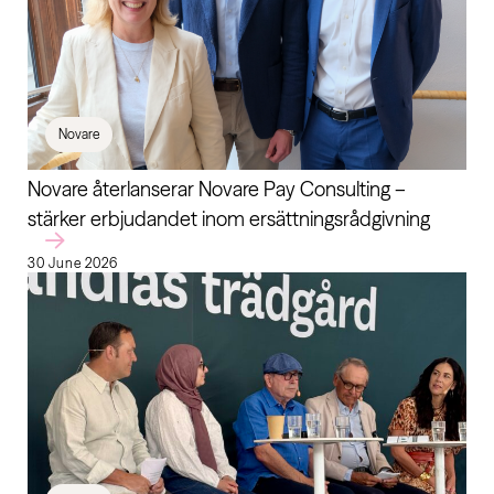
Novare
Novare återlanserar Novare Pay Consulting –
stärker erbjudandet inom ersättningsrådgivning
30 June 2026