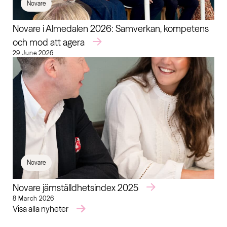
Novare
Novare i Almedalen 2026: Samverkan, kompetens
och mod att agera
29 June 2026
Novare
Novare jämställdhetsindex 2025
8 March 2026
Visa alla nyheter