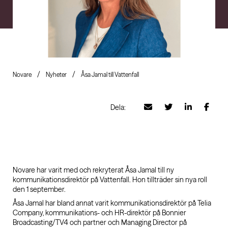
Novare
Nyheter
Åsa Jamal till Vattenfall
Dela:
Novare har varit med och rekryterat Åsa Jamal till ny
kommunikationsdirektör på Vattenfall. Hon tillträder sin nya roll
den 1 september.
Åsa Jamal har bland annat varit kommunikationsdirektör på Telia
Company, kommunikations- och HR-direktör på Bonnier
Broadcasting/TV4 och partner och Managing Director på