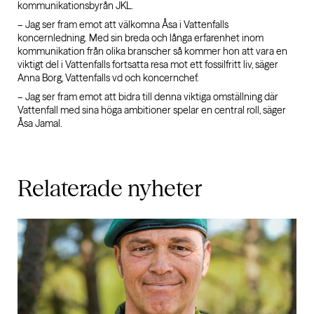
kommunikationsbyrån JKL.
– Jag ser fram emot att välkomna Åsa i Vattenfalls
koncernledning. Med sin breda och långa erfarenhet inom
kommunikation från olika branscher så kommer hon att vara en
viktigt del i Vattenfalls fortsatta resa mot ett fossilfritt liv, säger
Anna Borg, Vattenfalls vd och koncernchef.
– Jag ser fram emot att bidra till denna viktiga omställning där
Vattenfall med sina höga ambitioner spelar en central roll, säger
Åsa Jamal.
Relaterade
nyheter