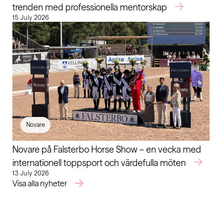
trenden med professionella mentorskap
15 July 2026
Novare
Novare på Falsterbo Horse Show – en vecka med
internationell toppsport och värdefulla möten
13 July 2026
Visa alla nyheter