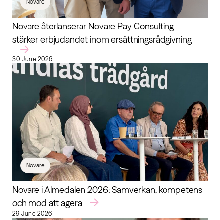
Novare
Novare återlanserar Novare Pay Consulting –
stärker erbjudandet inom ersättningsrådgivning
30 June 2026
Novare
Novare i Almedalen 2026: Samverkan, kompetens
och mod att agera
29 June 2026