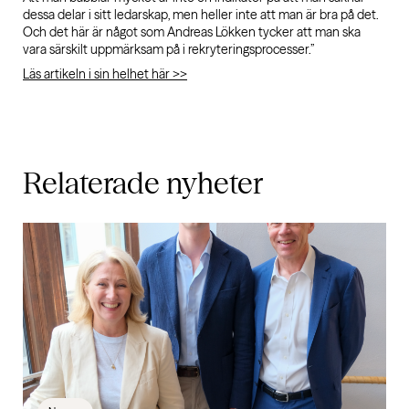
dessa delar i sitt ledarskap, men heller inte att man är bra på det.
Och det här är något som Andreas Lökken tycker att man ska
vara särskilt uppmärksam på i rekryteringsprocesser.”
Läs artikeln i sin helhet här >>
Relaterade
nyheter