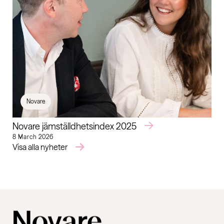
Novare
Novare jämställdhetsindex 2025
8 March 2026
Visa alla nyheter