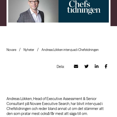
Novare
Nyheter
Andreas Lökken intervjuad i Chefstidningen
Dela:
Andreas Lökken, Head of Executive Assessment & Senior
Consultant på Novare Executive Search, har blivit intervjuad i
Chefstidningen och reder bland annat ut om det stämmer att
den som pratar mest också får mest att säga till om.