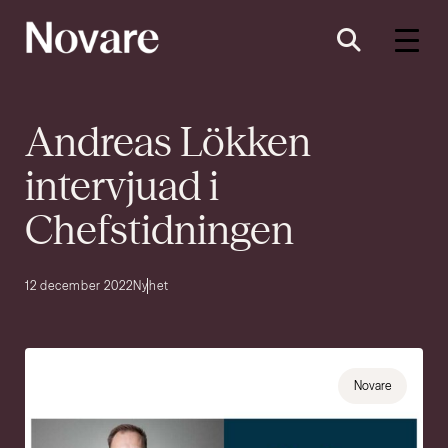
Andreas Lökken
intervjuad i
Chefstidningen
12 december 2022
Nyhet
Novare