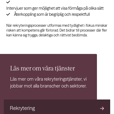
Intervjuer som ger möjlighet att visa förmåga på olika sätt
Återkoppling som är begriplig och respektfull
När rekryteringsprocesser utformas med tydlighet i fokus minskar
risken att kompetens går förlorad. Det bidrar till processer där fler
kan känna sig trygga, delaktiga och rättvist bedömda.
Läs mer om våra
tjänster
Läs mer om våra rekryteringstjänster, vi
jobbar mot alla branscher och sektorer.
Rekrytering