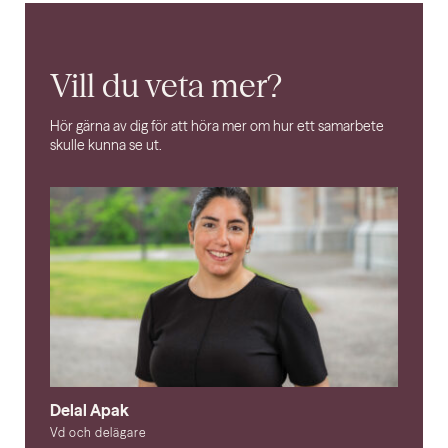
Vill du veta mer?
Hör gärna av dig för att höra mer om hur ett samarbete
skulle kunna se ut.
Delal Apak
Vd och delägare