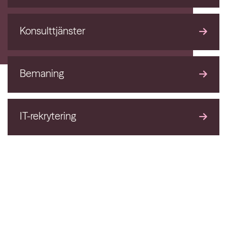
Konsulttjänster
Bemaning
IT-rekrytering