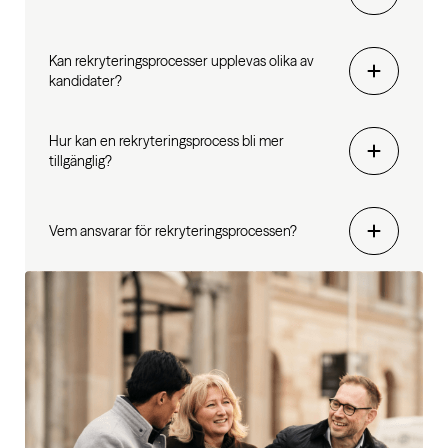
Kan rekryteringsprocesser upplevas olika av
kandidater?
Hur kan en rekryteringsprocess bli mer
tillgänglig?
Vem ansvarar för rekryteringsprocessen?