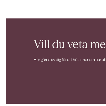
Vill du veta me
Hör gärna av dig för att höra mer om hur et