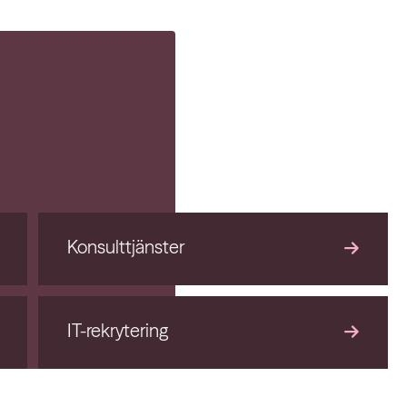
Konsulttjänster
IT-rekrytering