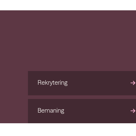
Rekrytering
Bemaning