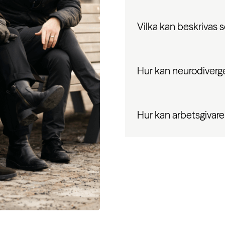
Vilka kan beskrivas
Hur kan neurodiverg
Hur kan arbetsgivare