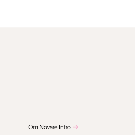
Om Novare Intro