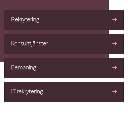
Rekrytering
Konsulttjänster
Bemaning
IT-rekrytering