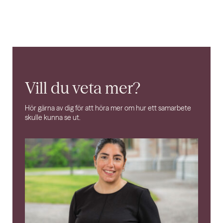
Vill du veta mer?
Hör gärna av dig för att höra mer om hur ett samarbete
skulle kunna se ut.