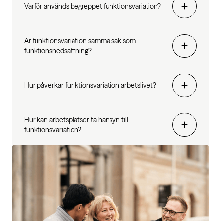
Varför används begreppet funktionsvariation?
Är funktionsvariation samma sak som
funktionsnedsättning?
Hur påverkar funktionsvariation arbetslivet?
Hur kan arbetsplatser ta hänsyn till
funktionsvariation?