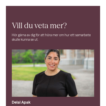
Vill du veta mer?
Hör gärna av dig för att höra mer om hur ett samarbete
skulle kunna se ut.
Delal Apak