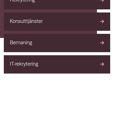
Konsulttjänster
Bemaning
IT-rekrytering