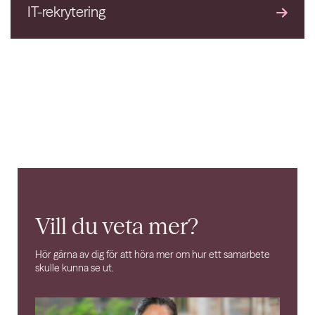
IT-rekrytering
Vill du veta mer?
Hör gärna av dig för att höra mer om hur ett samarbete
skulle kunna se ut.