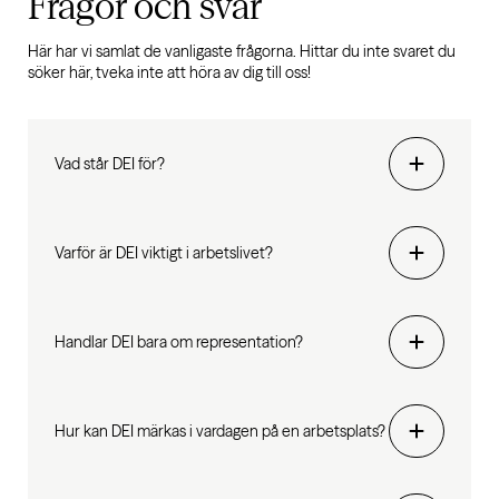
Frågor och svar
Här har vi samlat de vanligaste frågorna. Hittar du inte svaret du
söker här, tveka inte att höra av dig till oss!
Vad står DEI för?
Varför är DEI viktigt i arbetslivet?
Handlar DEI bara om representation?
Hur kan DEI märkas i vardagen på en arbetsplats?