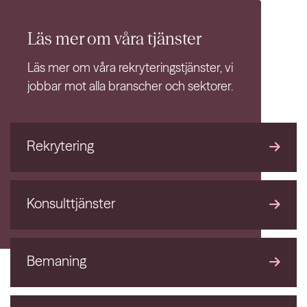
Läs mer om våra
tjänster
Läs mer om våra rekryteringstjänster, vi
jobbar mot alla branscher och sektorer.
Rekrytering
Konsulttjänster
Bemaning