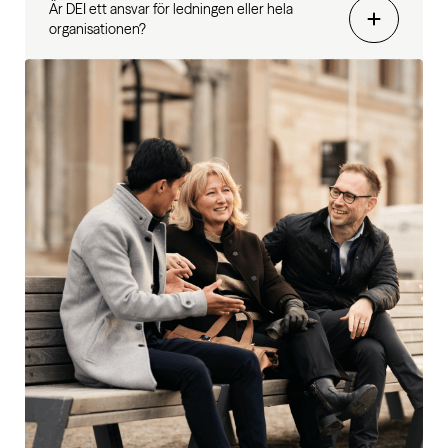
Är DEI ett ansvar för ledningen eller hela
organisationen?