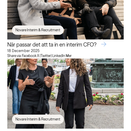
Novare Interim & Recruitment
När passar det att ta in en interim CFO?
18 December 2025
Share via: Facebook X (Twitter) LinkedIn Mer
Novare Interim & Recruitment