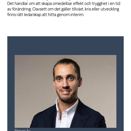
Det handlar om att skapa omedelbar effekt och trygghet i en tid
av förändring. Oavsett om det gäller tillväxt, kris eller utveckling
finns rätt ledarskap att hitta genom interim.
Skriven Av