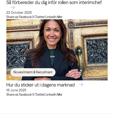
Så förbereder du dig inför rollen som interimchef
23 October 2025
Share via: Facebook X (Twitter) LinkedIn Mer
Novare Interim & Recruitment
Hur du sticker ut i dagens marknad
16 June 2025
Share via: Facebook X (Twitter) LinkedIn Mer