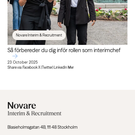
Novare Interim & Recruitment
Så förbereder du dig inför rollen som interimchef
23 October 2025
Share via: Facebook X (Twitter) LinkedIn Mer
Blasieholmsgatan 4B, 111 48 Stockholm