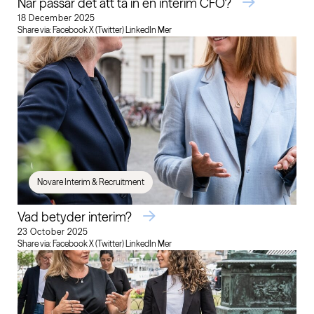
När passar det att ta in en interim CFO?
18 December 2025
Share via: Facebook X (Twitter) LinkedIn Mer
Novare Interim & Recruitment
Vad betyder interim?
23 October 2025
Share via: Facebook X (Twitter) LinkedIn Mer