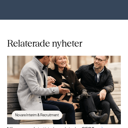
Relaterade
nyheter
Novare Interim & Recruitment