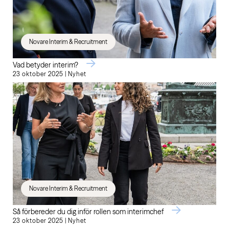
Novare Interim & Recruitment
Vad betyder interim?
23 oktober 2025 | Nyhet
Novare Interim & Recruitment
Så förbereder du dig inför rollen som interimchef
23 oktober 2025 | Nyhet