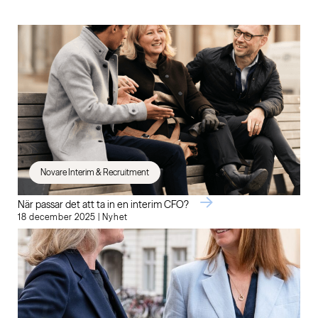
Novare Interim & Recruitment
När passar det att ta in en interim CFO?
18 december 2025 | Nyhet