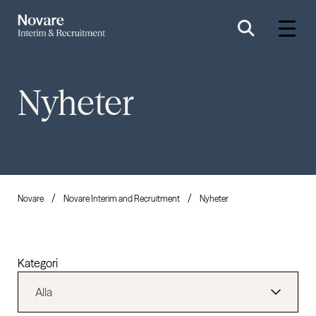
Nyheter
Novare
Novare Interim and Recruitment
Nyheter
Kategori