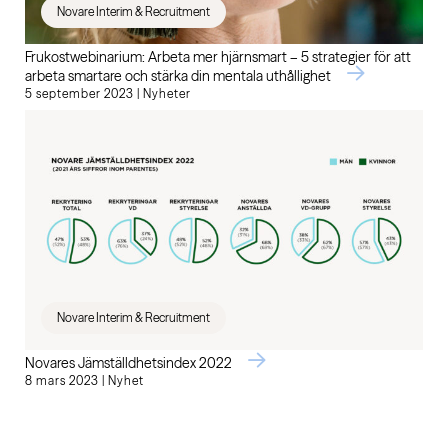
Novare Interim & Recruitment
Frukostwebinarium: Arbeta mer hjärnsmart – 5 strategier för att
arbeta smartare och stärka din mentala uthållighet
5 september 2023 | Nyheter
Novare Interim & Recruitment
Novares Jämställdhetsindex 2022
8 mars 2023 | Nyhet