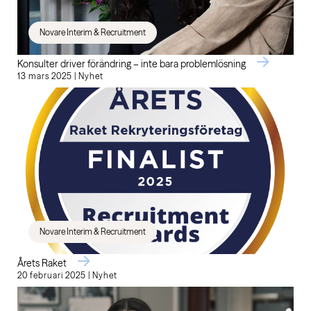
Novare Interim & Recruitment
Konsulter driver förändring – inte bara problemlösning
13 mars 2025 | Nyhet
Novare Interim & Recruitment
Årets Raket
20 februari 2025 | Nyhet