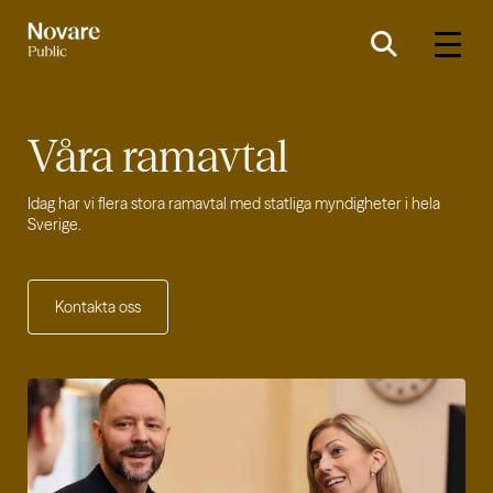
Våra
ramavtal
Idag har vi flera stora ramavtal med statliga myndigheter i hela
Sverige.
Kontakta oss