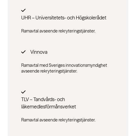
UHR – Universitetets- och Högskolerådet
Ramavtal avseende rekryteringstjänster.
Vinnova
Ramavtal med Sveriges innovationsmyndighet
avseende rekryteringstjänster.
TLV – Tandvårds- och
läkemedlesförmånsverket
Ramavtal avseende rekryteringstjänster.