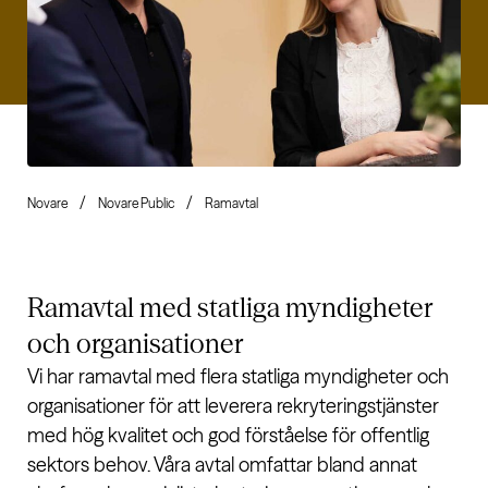
Novare
Novare Public
Ramavtal
Ramavtal med
statliga myndigheter
och organisationer
Vi har ramavtal med flera statliga myndigheter och
organisationer för att leverera rekryteringstjänster
med hög kvalitet och god förståelse för offentlig
sektors behov. Våra avtal omfattar bland annat