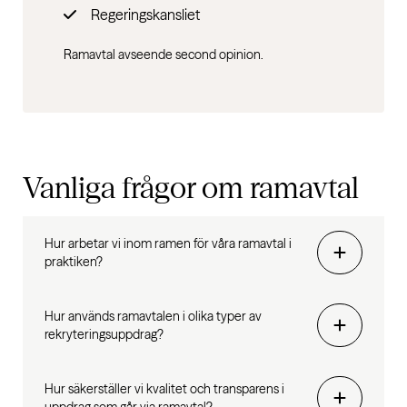
Regeringskansliet
Ramavtal avseende second opinion.
Vanliga frågor om
ramavtal
Hur arbetar vi inom ramen för våra ramavtal i
praktiken?
Hur används ramavtalen i olika typer av
rekryteringsuppdrag?
Hur säkerställer vi kvalitet och transparens i