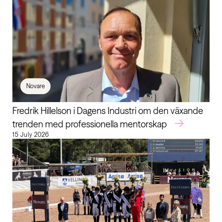
Novare
Fredrik Hillelson i Dagens Industri om den växande
trenden med professionella mentorskap
15 July 2026