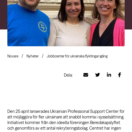
Novare
Nyheter
Jobbcenter för ukrainska flyktingar igång
Dela:
Den 25 april lanserades Ukrainian Professional Support Center för
att möjliggöra för fler ukrainare att snabbt komma i sysselsättning.
Initiativet kommer från den ideella föreningen Beredskapslyftet
och genomförs av ett antal rekryteringsbolag. Centret har ingen