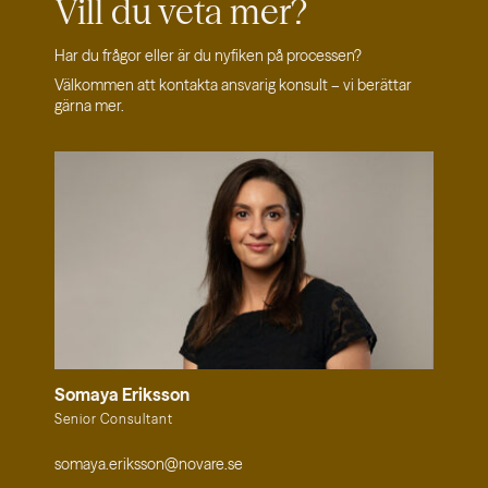
Vill du veta
mer?
Har du frågor eller är du nyfiken på processen?
Välkommen att kontakta ansvarig konsult – vi berättar
gärna mer.
Somaya Eriksson
Senior Consultant
somaya.eriksson@novare.se