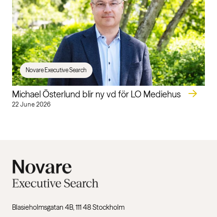
Novare Executive Search
Michael Österlund blir ny vd för LO Mediehus
22 June 2026
Blasieholmsgatan 4B, 111 48 Stockholm