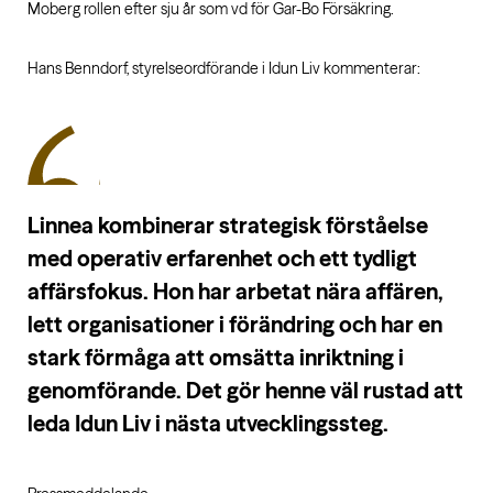
Moberg rollen efter sju år som vd för Gar-Bo Försäkring.
Hans Benndorf, styrelseordförande i Idun Liv kommenterar:
Linnea kombinerar strategisk förståelse
med operativ erfarenhet och ett tydligt
affärsfokus. Hon har arbetat nära affären,
lett organisationer i förändring och har en
stark förmåga att omsätta inriktning i
genomförande. Det gör henne väl rustad att
leda Idun Liv i nästa utvecklingssteg.