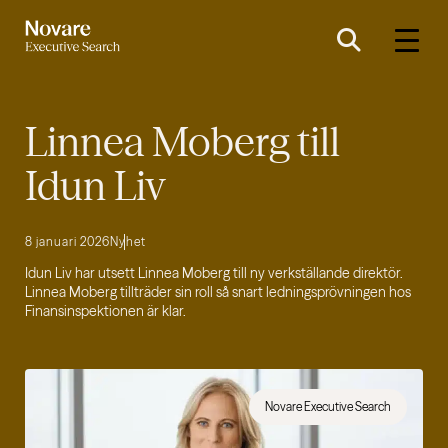
Linnea Moberg till
Idun Liv
8 januari 2026
Nyhet
Idun Liv har utsett Linnea Moberg till ny verkställande direktör.
Linnea Moberg tillträder sin roll så snart ledningsprövningen hos
Finansinspektionen är klar.
Novare Executive Search