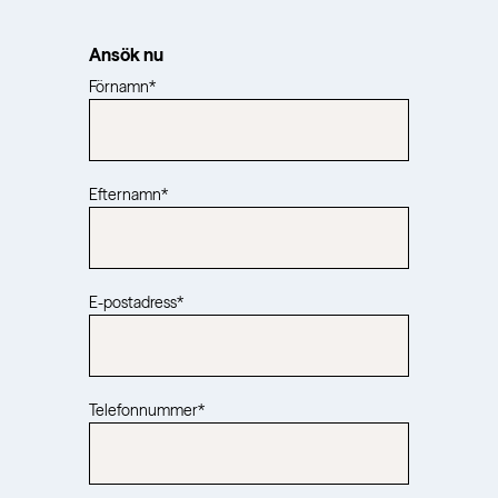
Ansök nu
Förnamn
*
Efternamn
*
E-postadress
*
Telefonnummer
*