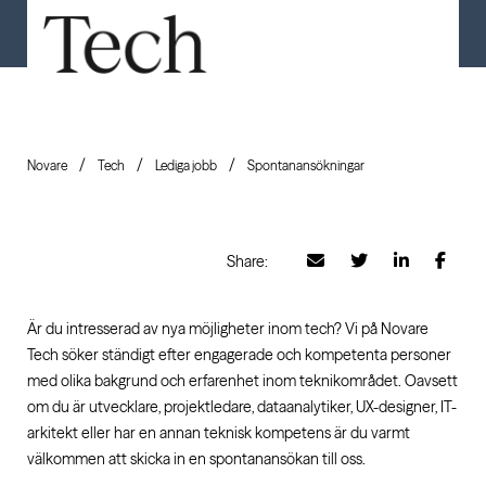
Novare
Tech
Lediga jobb
Spontanansökningar
Share:
Är du intresserad av nya möjligheter inom tech? Vi på Novare
Tech söker ständigt efter engagerade och kompetenta personer
med olika bakgrund och erfarenhet inom teknikområdet. Oavsett
om du är utvecklare, projektledare, dataanalytiker, UX-designer, IT-
arkitekt eller har en annan teknisk kompetens är du varmt
välkommen att skicka in en spontanansökan till oss.