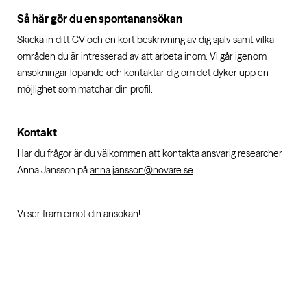
Så här gör du en spontanansökan
Skicka in ditt CV och en kort beskrivning av dig själv samt vilka
områden du är intresserad av att arbeta inom. Vi går igenom
ansökningar löpande och kontaktar dig om det dyker upp en
möjlighet som matchar din profil.
Kontakt
Har du frågor är du välkommen att kontakta ansvarig researcher
Anna Jansson på
anna.jansson@novare.se
Vi ser fram emot din ansökan!