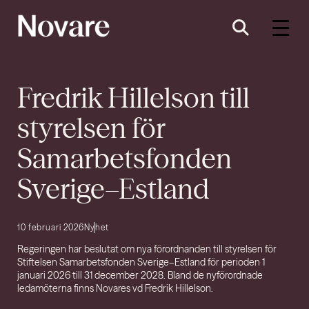
Fredrik Hillelson till
styrelsen för
Samarbetsfonden
Sverige–Estland
10 februari 2026
Nyhet
Regeringen har beslutat om nya förordnanden till styrelsen för
Stiftelsen Samarbetsfonden Sverige–Estland för perioden 1
januari 2026 till 31 december 2028. Bland de nyförordnade
ledamöterna finns Novares vd Fredrik Hillelson.