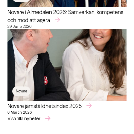
Novare i Almedalen 2026: Samverkan, kompetens
och mod att agera
29 June 2026
Novare
Novare jämställdhetsindex 2025
8 March 2026
Visa alla nyheter