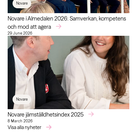
Novare
Novare i Almedalen 2026: Samverkan, kompetens
och mod att agera
29 June 2026
Novare
Novare jämställdhetsindex 2025
8 March 2026
Visa alla nyheter