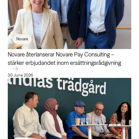
Novare
Novare återlanserar Novare Pay Consulting –
stärker erbjudandet inom ersättningsrådgivning
30 June 2026