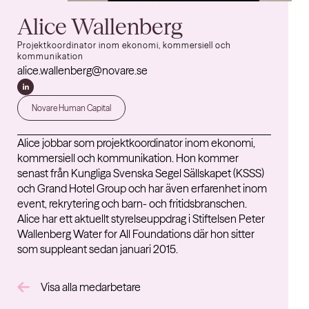
Alice Wallenberg
Projektkoordinator inom ekonomi, kommersiell och
kommunikation
alice.wallenberg@novare.se
Novare Human Capital
Alice jobbar som projektkoordinator inom ekonomi,
kommersiell och kommunikation. Hon kommer
senast från Kungliga Svenska Segel Sällskapet (KSSS)
och Grand Hotel Group och har även erfarenhet inom
event, rekrytering och barn- och fritidsbranschen.
Alice har ett aktuellt styrelseuppdrag i Stiftelsen Peter
Wallenberg Water for All Foundations där hon sitter
som suppleant sedan januari 2015.
Visa alla medarbetare