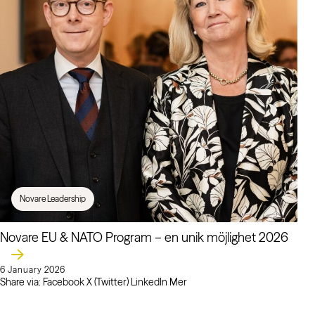
Novare Leadership
Novare EU & NATO Program – en unik möjlighet 2026
6 January 2026
Share via: Facebook X (Twitter) LinkedIn Mer