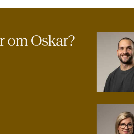
er om Oskar?