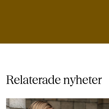
Relaterade
nyheter