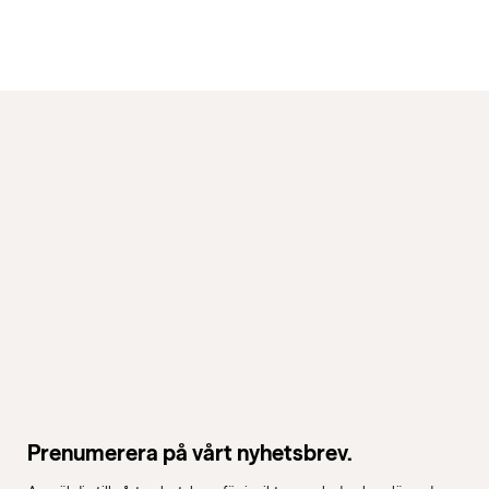
Prenumerera på vårt nyhetsbrev.