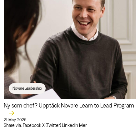
Novare Leadership
Ny som chef? Upptäck Novare Learn to Lead Program
21 May 2026
Share via: Facebook X (Twitter) LinkedIn Mer