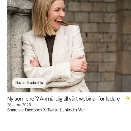
Novare Leadership
Ny som chef? Anmäl dig till vårt webinar för ledare
25 June 2026
Share via: Facebook X (Twitter) LinkedIn Mer