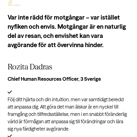
Var inte rädd för motgångar – var istället
nyfiken och envis. Motgångar är en naturlig
del av resan, och envishet kan vara
avgörande för att övervinna hinder.
Rozita Dadras
Chief Human Resources Officer, 3 Sverige
Följ ditt hjärta och din intuition, men var samtidigt beredd
att anpassa dig. Att göra det man älskar är en nyckel till
framgång och tillfredsställelse, men i en snabbt föränderlig
värld är förmågan att anpassa sig till förändringar och lära
sig nya färdigheter avgörande.