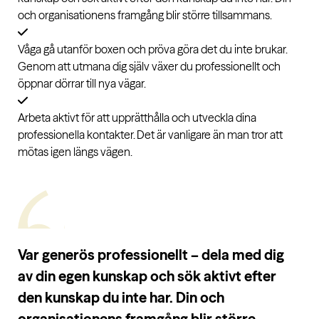
och organisationens framgång blir större tillsammans.
Våga gå utanför boxen och pröva göra det du inte brukar.
Genom att utmana dig själv växer du professionellt och
öppnar dörrar till nya vägar.
Arbeta aktivt för att upprätthålla och utveckla dina
professionella kontakter. Det är vanligare än man tror att
mötas igen längs vägen.
Var generös professionellt – dela med dig
av din egen kunskap och sök aktivt efter
den kunskap du inte har. Din och
organisationens framgång blir större