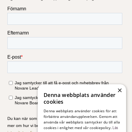
×
Denna webbplats använder
cookies
Denna webbplats använder cookies för att
förbättra användarupplevelsen. Genom att
använda vår webbplats samtycker du till alla
cookies i enlighet med vår cookiepolicy.
Läs