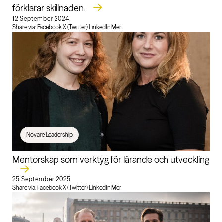
förklarar skillnaden.
12 September 2024
Share via: Facebook X (Twitter) LinkedIn Mer
Novare Leadership
Mentorskap som verktyg för lärande och utveckling
25 September 2025
Share via: Facebook X (Twitter) LinkedIn Mer