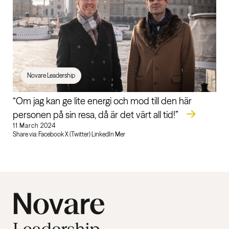
Novare Leadership
“Om jag kan ge lite energi och mod till den här
personen på sin resa, då är det värt all tid!”
11 March 2024
Share via: Facebook X (Twitter) LinkedIn Mer