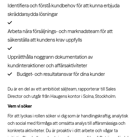
Identifiera och förstå kundbehov för att kunna erbjuda
skräddarsydda lösningar
Arbeta nära försäljnings- och marknadsteam för att
säkerställa att kundens krav uppfylls
Upprätthålla noggrann dokumentation av
kundinteraktioner och affärsaktiviteter
Budget- och resultatansvar för dina kunder
Du är en del av ett ambitiöst säljteam, rapporterar till Sales
Director och utgår från Haugens kontor i Solna, Stockholm.
Vem vi söker
För att lyckas i rollen söker vi dig som är handlingskraftig, analytisk
och social med förmåga att omsätta analys till affärsmässiga och
konkreta aktiviteter. Du är proaktiv i ditt arbete och vågar ta