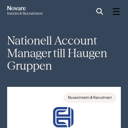
Nationell Account
Manager till Haugen
Gruppen
Novare Interim & Recruitment