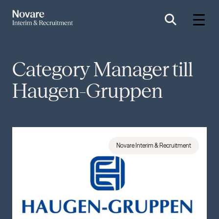
Category Manager till
Haugen-Gruppen
Novare Interim & Recruitment