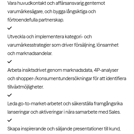
Vara huvudkontakt och affärsansvarig gentemot
varumärkesägare, och bygga långsiktiga och
förtroendefulla partnerskap.
Utveckla och implementera kategori- och
varumärkesstrategier som driver försäljning, lönsamhet
och marknadsandelar.
Arbeta insiktsdrivet genom marknadsdata, 4P-analyser
och shopper-/konsumentundersökningar för att identifiera
tillväxtmöjligheter.
Leda go-to-market-arbetet och säkerställa framgångsrika
lanseringar och aktiveringar i nära samarbete med Sales.
Skapa inspirerande och säljande presentationer till kund,