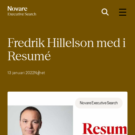
Fredrik Hillelson med i
Resumé
13 januari 2022
Nyhet
Novare Executive Search