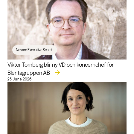
Novare Executive Search
Viktor Tornberg blir ny VD och koncernchef för
Blentagruppen AB
25 June 2026