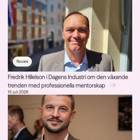
Novare
Fredrik Hillelson i Dagens Industri om den växande
trenden med professionella mentorskap
15 juli 2026