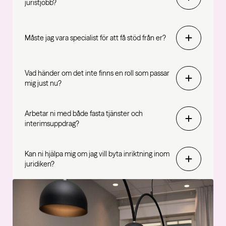
juristjobb?
Måste jag vara specialist för att få stöd från er?
Vad händer om det inte finns en roll som passar
mig just nu?
Arbetar ni med både fasta tjänster och
interimsuppdrag?
Kan ni hjälpa mig om jag vill byta inriktning inom
juridiken?