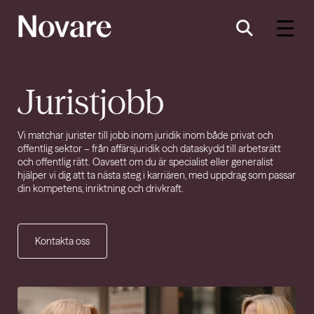
Juristjobb
Vi matchar jurister till jobb inom juridik inom både privat och
offentlig sektor
– från affärsjuridik och dataskydd till arbetsrätt
och offentlig rätt. Oavsett om du är specialist eller generalist
hjälper vi dig att ta nästa steg i karriären, med uppdrag som passar
din kompetens, inriktning och drivkraft.
Kontakta oss