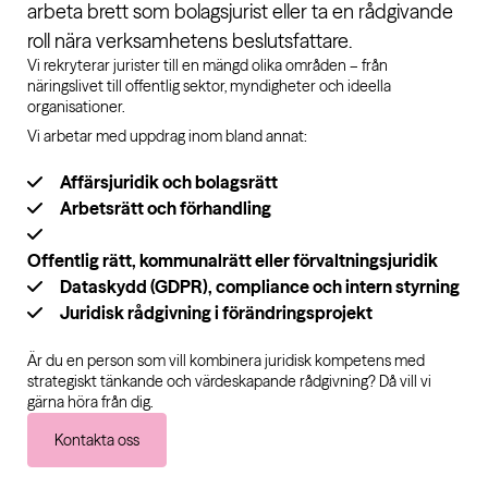
arbeta brett som bolagsjurist eller ta en rådgivande
roll nära verksamhetens beslutsfattare.
Vi rekryterar jurister till en mängd olika områden – från
näringslivet till offentlig sektor, myndigheter och ideella
organisationer.
Vi arbetar med uppdrag inom bland annat:
Affärsjuridik och bolagsrätt
Arbetsrätt och förhandling
Offentlig rätt, kommunalrätt eller förvaltningsjuridik
Dataskydd (GDPR), compliance och intern styrning
Juridisk rådgivning i förändringsprojekt
Är du en person som vill kombinera juridisk kompetens med
strategiskt tänkande och värdeskapande rådgivning? Då vill vi
gärna höra från dig.
Kontakta oss