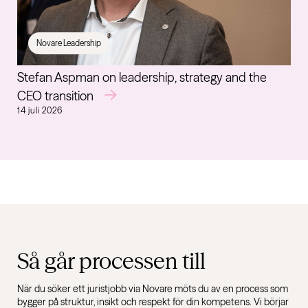
Novare Leadership
Stefan Aspman on leadership, strategy and the
CEO transition
14 juli 2026
Så går processen till
När du söker ett juristjobb via Novare möts du av en process som
bygger på struktur, insikt och respekt för din kompetens. Vi börjar