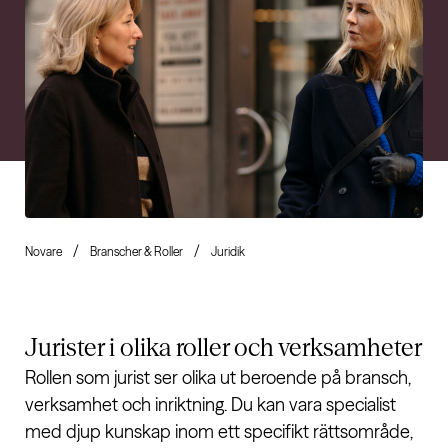
Novare
Branscher & Roller
Juridik
Jurister i olika roller och verksamheter
Rollen som jurist ser olika ut beroende på bransch,
verksamhet och inriktning. Du kan vara specialist
med djup kunskap inom ett specifikt rättsområde,