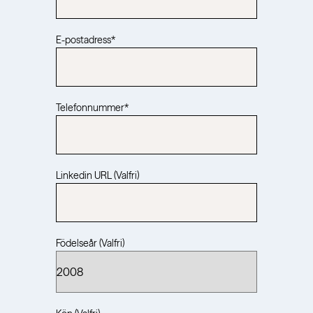
E-postadress
*
Telefonnummer
*
Linkedin URL (Valfri)
Födelseår (Valfri)