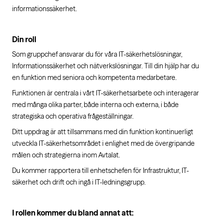
informationssäkerhet.
Din roll
Som gruppchef ansvarar du för våra IT-säkerhetslösningar,
Informationssäkerhet och nätverkslösningar. Till din hjälp har du
en funktion med seniora och kompetenta medarbetare.
Funktionen är centrala i vårt IT-säkerhetsarbete och interagerar
med många olika parter, både interna och externa, i både
strategiska och operativa frågeställningar.
Ditt uppdrag är att tillsammans med din funktion kontinuerligt
utveckla IT-säkerhetsområdet i enlighet med de övergripande
målen och strategierna inom Avtalat.
Du kommer rapportera till enhetschefen för Infrastruktur, IT-
säkerhet och drift och ingå i IT-ledningsgrupp.
I rollen kommer du bland annat att: