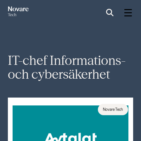
IT-chef Informations-
och cybersäkerhet
Novare Tech