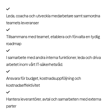
Leda, coacha och utveckla medarbetare samt samordna
teamets leveranser
Tillsammans med teamet, etablera och förvalta en tydlig
roadmap
I samarbete med andra interna funktioner, leda och driva
arbetet inom vårt IT-säkerhetsråd.
Ansvara för budget, kostnadsuppföljning och
kostnadseffektivitet
Hantera leverantörer, avtal och samarbeten med externa
parter