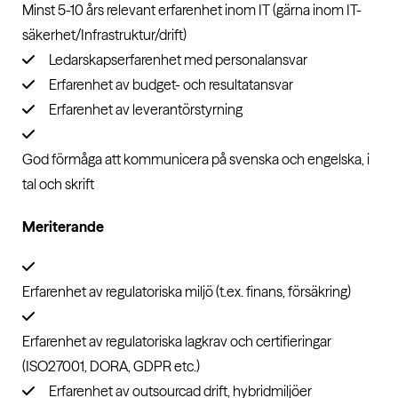
Minst 5-10 års relevant erfarenhet inom IT (gärna inom IT-
säkerhet/Infrastruktur/drift)
Ledarskapserfarenhet med personalansvar
Erfarenhet av budget- och resultatansvar
Erfarenhet av leverantörstyrning
God förmåga att kommunicera på svenska och engelska, i
tal och skrift
Meriterande
Erfarenhet av regulatoriska miljö (t.ex. finans, försäkring)
Erfarenhet av regulatoriska lagkrav och certifieringar
(ISO27001, DORA, GDPR etc.)
Erfarenhet av outsourcad drift, hybridmiljöer