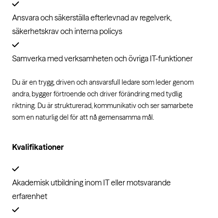
Ansvara och säkerställa efterlevnad av regelverk,
säkerhetskrav och interna policys
Samverka med verksamheten och övriga IT-funktioner
Du är en trygg, driven och ansvarsfull ledare som leder genom
andra, bygger förtroende och driver förändring med tydlig
riktning. Du är strukturerad, kommunikativ och ser samarbete
som en naturlig del för att nå gemensamma mål.
Kvalifikationer
Akademisk utbildning inom IT eller motsvarande
erfarenhet