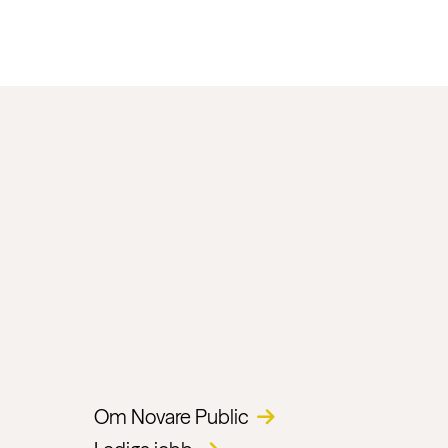
Om Novare Public