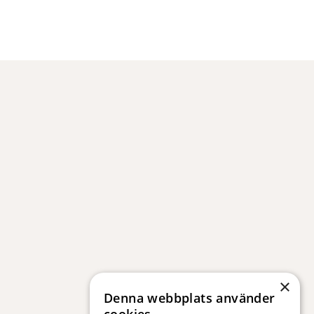
×
Denna webbplats använder