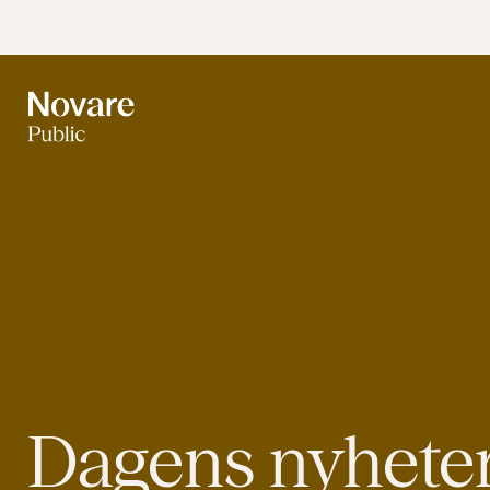
Dagens nyhete