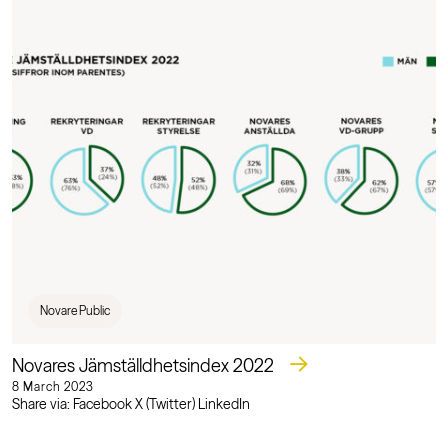
Novare Public
Novares Jämställdhetsindex 2022
8 March 2023
Share via: Facebook X (Twitter) LinkedIn