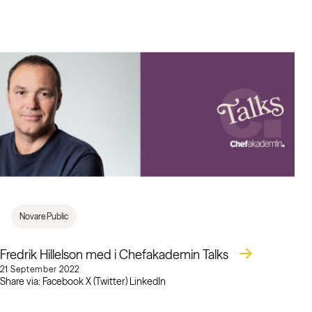
Novare Public
Fredrik Hillelson med i Chefakademin Talks
21 September 2022
Share via: Facebook X (Twitter) LinkedIn