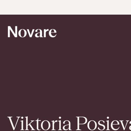
Viktoria Posiev