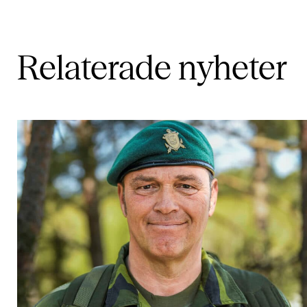
Relaterade
nyheter