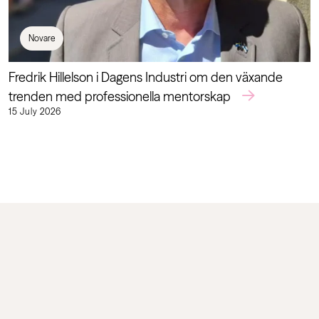
Novare
Fredrik Hillelson i Dagens Industri om den växande
trenden med professionella mentorskap
15 July 2026