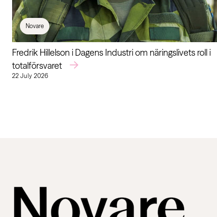
Novare
Fredrik Hillelson i Dagens Industri om näringslivets roll i
totalförsvaret
22 July 2026