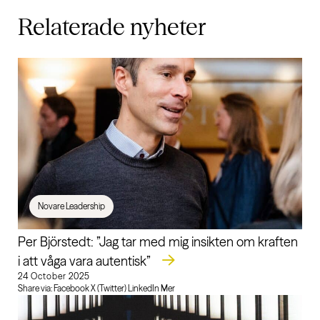
Relaterade
nyheter
Novare Leadership
Per Björstedt: ”Jag tar med mig insikten om kraften
i att våga vara autentisk”
24 October 2025
Share via: Facebook X (Twitter) LinkedIn Mer