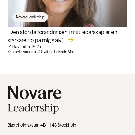
Novare Leadership
”Den största förändringen i mitt ledarskap är en
starkare tro på mig själv”
14 November 2025
Share via: Facebook X (Twitter) LinkedIn Mer
Blasieholmsgatan 4B, 111 48 Stockholm