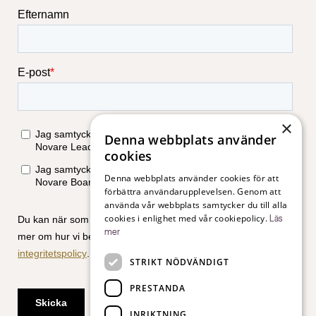
×
Denna webbplats använder
cookies
Denna webbplats använder cookies för att
förbättra användarupplevelsen. Genom att
använda vår webbplats samtycker du till alla
cookies i enlighet med vår cookiepolicy.
Läs
mer
STRIKT NÖDVÄNDIGT
PRESTANDA
INRIKTNING