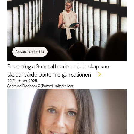
Novare Leadership
Becoming a Societal Leader – ledarskap som
skapar värde bortom organisationen
22 October 2025
Share via: Facebook X (Twitter) LinkedIn Mer