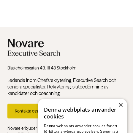
Blasieholmsgatan 4B, 111 48 Stockholm
Ledande inom Chefsrekrytering, Executive Search och
seniora specialister. Rekrytering, slutbedömning av
kandidater och coachning.
×
Denna webbplats använder
Kontakta oss
cookies
Denna webbplats använder cookies för att
Novare erbjuder specialistkompetens inom rekrytering,
förbättra användarupplevelsen. Genom att