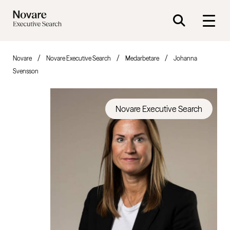
Novare
Novare Executive Search
Medarbetare
Johanna
Svensson
Novare Executive Search