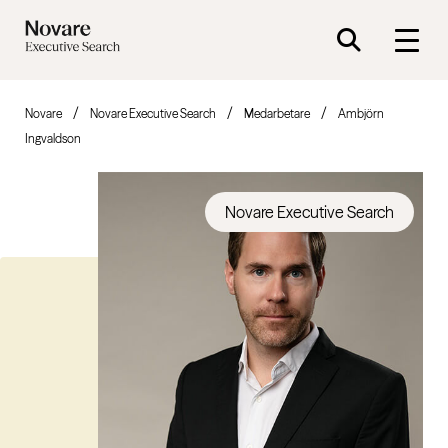
Novare
Novare Executive Search
Medarbetare
Ambjörn
Ingvaldson
Novare Executive Search