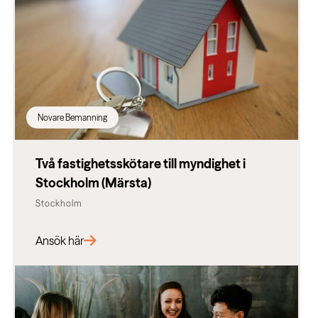
Novare Bemanning
Två fastighetsskötare till myndighet i
Stockholm (Märsta)
Stockholm
Ansök här