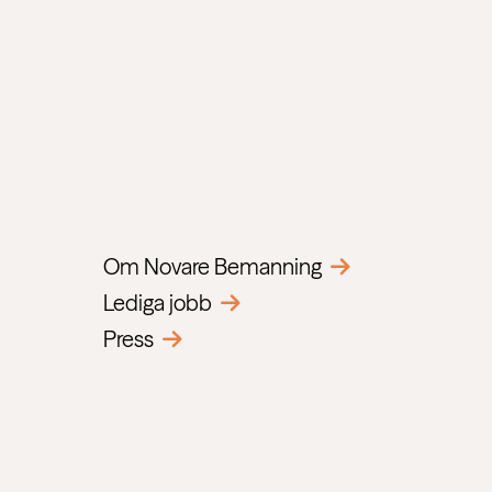
Om Novare Bemanning
Lediga jobb
Press