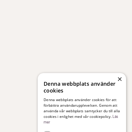
×
Denna webbplats använder
cookies
Denna webbplats använder cookies för att
förbättra användarupplevelsen. Genom att
använda vår webbplats samtycker du till alla
cookies i enlighet med vår cookiepolicy.
Läs
mer