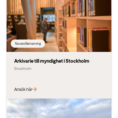
Novare Bemanning
Arkivarie till myndighet i Stockholm
Stockholm
Ansök här