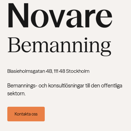
Blasieholmsgatan 4B, 111 48 Stockholm
Bemannings- och konsultlösningar till den offentliga
sektorn.
Kontakta oss