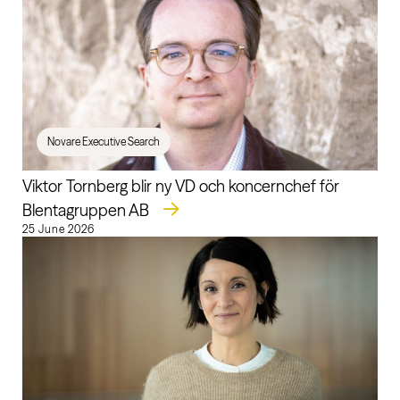
Novare Executive Search
Viktor Tornberg blir ny VD och koncernchef för
Blentagruppen AB
25 June 2026