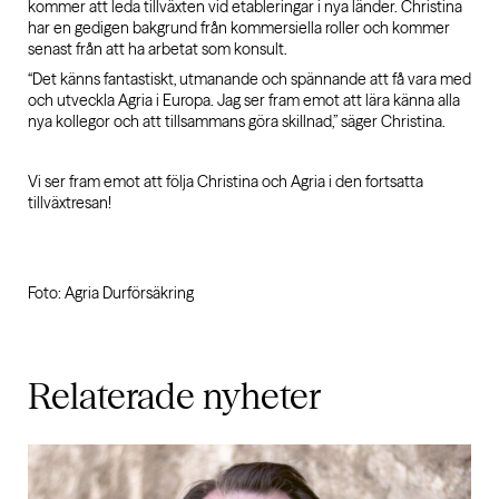
kommer att leda tillväxten vid etableringar i nya länder. Christina
har en gedigen bakgrund från kommersiella roller och kommer
senast från att ha arbetat som konsult.
“Det känns fantastiskt, utmanande och spännande att få vara med
och utveckla Agria i Europa. Jag ser fram emot att lära känna alla
nya kollegor och att tillsammans göra skillnad,” säger Christina.
Vi ser fram emot att följa Christina och Agria i den fortsatta
tillväxtresan!
Foto: Agria Durförsäkring
Relaterade
nyheter