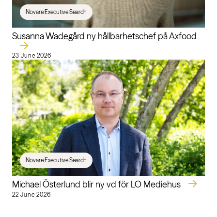
Novare Executive Search
Susanna Wadegård ny hållbarhetschef på Axfood
23 June 2026
Novare Executive Search
Michael Österlund blir ny vd för LO Mediehus
22 June 2026